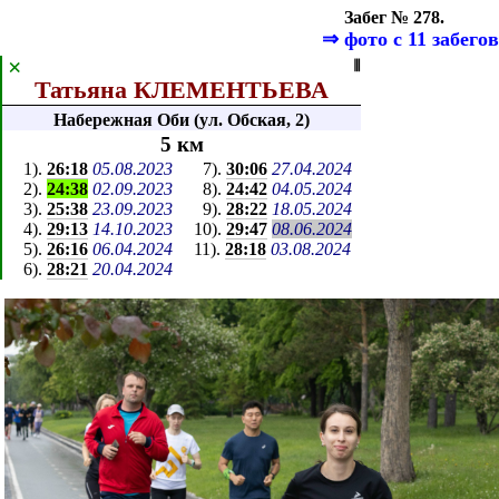
Забег № 278.
⇒
фото с 11 забегов
×
⦀
Татьяна КЛЕМЕНТЬЕВА
Набережная Оби (ул. Обская, 2)
5 км
1
).
26:18
05.08.2023
7
).
30:06
27.04.2024
2
).
24:38
02.09.2023
8
).
24:42
04.05.2024
3
).
25:38
23.09.2023
9
).
28:22
18.05.2024
4
).
29:13
14.10.2023
10
).
29:47
08.06.2024
5
).
26:16
06.04.2024
11
).
28:18
03.08.2024
6
).
28:21
20.04.2024