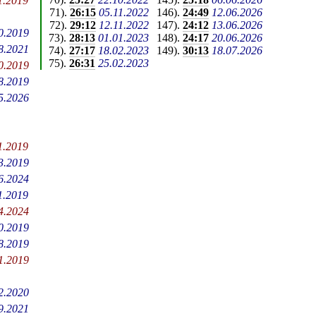
1.2019
71
).
26:15
05.11.2022
146
).
24:49
12.06.2026
72
).
29:12
12.11.2022
147
).
24:12
13.06.2026
0.2019
73
).
28:13
01.01.2023
148
).
24:17
20.06.2026
8.2021
74
).
27:17
18.02.2023
149
).
30:13
18.07.2026
75
).
26:31
25.02.2023
0.2019
8.2019
5.2026
1.2019
3.2019
6.2024
1.2019
4.2024
0.2019
8.2019
1.2019
2.2020
9.2021