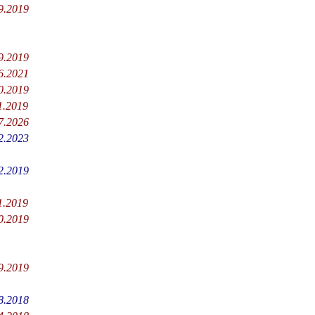
9.2019
9.2019
6.2021
0.2019
1.2019
7.2026
2.2023
2.2019
1.2019
0.2019
9.2019
8.2018